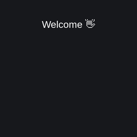
Welcome 👋